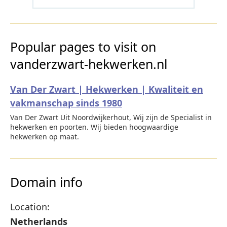
Popular pages to visit on
vanderzwart-hekwerken.nl
Van Der Zwart | Hekwerken | Kwaliteit en
vakmanschap sinds 1980
Van Der Zwart Uit Noordwijkerhout, Wij zijn de Specialist in
hekwerken en poorten. Wij bieden hoogwaardige
hekwerken op maat.
Domain info
Location:
Netherlands