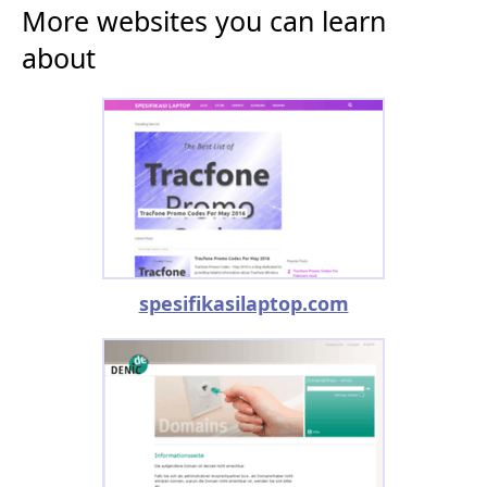
More websites you can learn
about
spesifikasilaptop.com