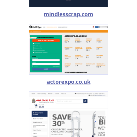
mindlesscrap.com
actorexpo.co.uk