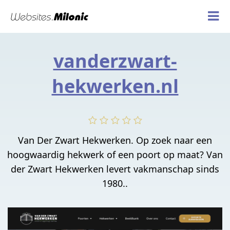
vanderzwart-
hekwerken.nl
Van Der Zwart Hekwerken. Op zoek naar een
hoogwaardig hekwerk of een poort op maat? Van
der Zwart Hekwerken levert vakmanschap sinds
1980..