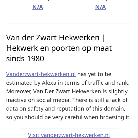
N/A
N/A
Van der Zwart Hekwerken |
Hekwerk en poorten op maat
sinds 1980
Vanderzwart-hekwerken.nl
has yet to be
estimated by Alexa in terms of traffic and rank.
Moreover, Van Der Zwart Hekwerken is slightly
inactive on social media. There is still a lack of
data on safety and reputation of this domain,
so you should be very careful when browsing it.
Visit vanderzwart-hekwerken.nl