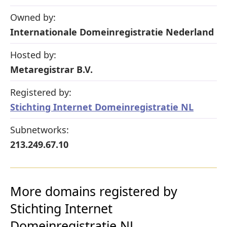
Owned by:
Internationale Domeinregistratie Nederland
Hosted by:
Metaregistrar B.V.
Registered by:
Stichting Internet Domeinregistratie NL
Subnetworks:
213.249.67.10
More domains registered by
Stichting Internet
Domeinregistratie NL