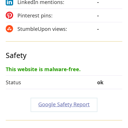
LinkedIn mentions:
-
Pinterest pins:
-
StumbleUpon views:
-
Safety
This website is malware-free.
Status
ok
Google Safety Report