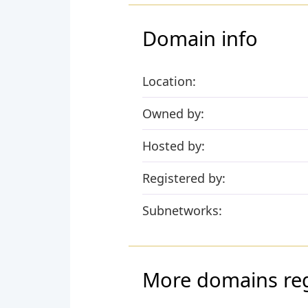
Domain info
Location:
Owned by:
Hosted by:
Registered by:
Subnetworks:
More domains reg