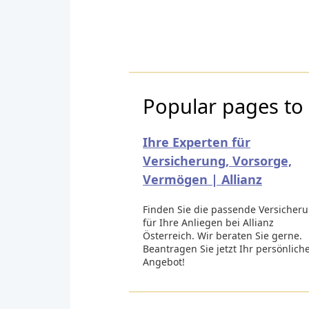
Popular pages to v
Ihre Experten für
Versicherung, Vorsorge,
Vermögen | Allianz
Finden Sie die passende Versicher
für Ihre Anliegen bei Allianz
Österreich. Wir beraten Sie gerne.
Beantragen Sie jetzt Ihr persönlich
Angebot!