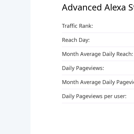
Advanced Alexa S
Traffic Rank:
Reach Day:
Month Average Daily Reach:
Daily Pageviews:
Month Average Daily Pagevi
Daily Pageviews per user: