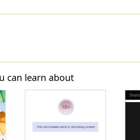
u can learn about