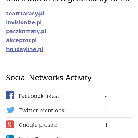
teatrtarasy.pl
invisionize.pl
paczkomaty.pl
akceptor.pl
holidayline.pl
Social Networks Activity
Facebook likes:
-
Twitter mentions:
-
Google pluses:
1