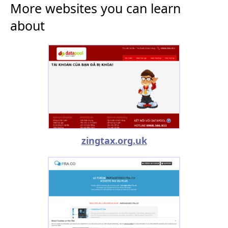
More websites you can learn
about
zingtax.org.uk