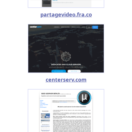
partagevideo.fra.co
centerserv.com