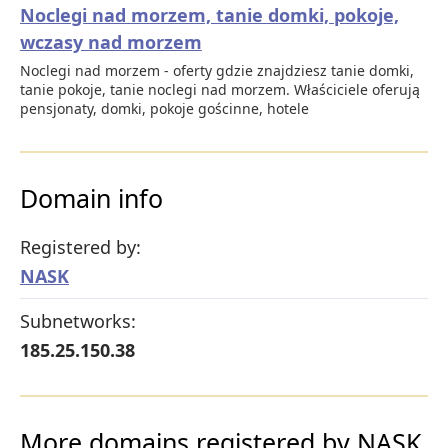
Noclegi nad morzem, tanie domki, pokoje,
wczasy nad morzem
Noclegi nad morzem - oferty gdzie znajdziesz tanie domki,
tanie pokoje, tanie noclegi nad morzem. Właściciele oferują
pensjonaty, domki, pokoje gościnne, hotele
Domain info
Registered by:
NASK
Subnetworks:
185.25.150.38
More domains registered by NASK