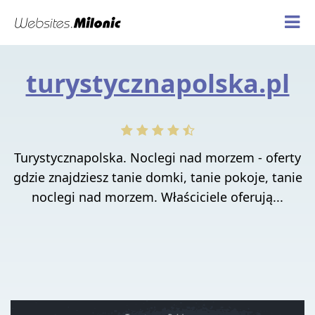
turystycznapolska.pl
Turystycznapolska. Noclegi nad morzem - oferty
gdzie znajdziesz tanie domki, tanie pokoje, tanie
noclegi nad morzem. Właściciele oferują...