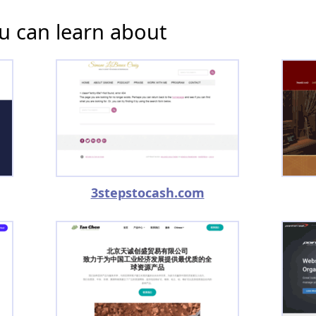
u can learn about
3stepstocash.com