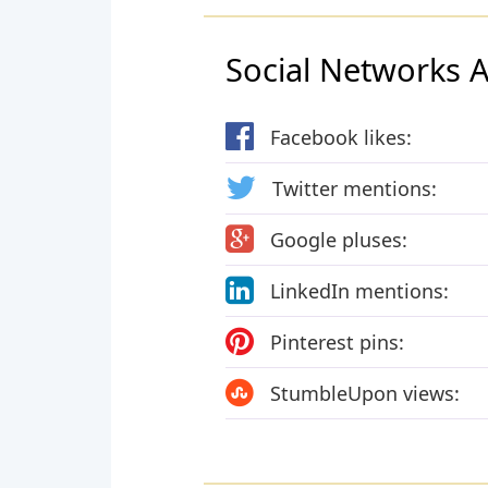
Social Networks Ac
Facebook likes:
Twitter mentions:
Google pluses:
LinkedIn mentions:
Pinterest pins:
StumbleUpon views: