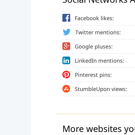
Facebook likes:
Twitter mentions:
Google pluses:
LinkedIn mentions:
Pinterest pins:
StumbleUpon views:
More websites yo