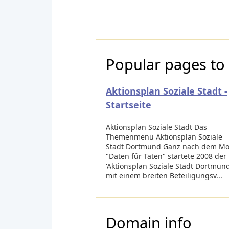
Popular pages to 
Aktionsplan Soziale Stadt -
Startseite
Aktionsplan Soziale Stadt Das
Themenmenü Aktionsplan Soziale
Stadt Dortmund Ganz nach dem Mo
"Daten für Taten" startete 2008 der
'Aktionsplan Soziale Stadt Dortmund
mit einem breiten Beteiligungsv...
Domain info