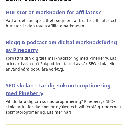
Hur stor är marknaden för affiliates?
Vad är det som gör att ett segment är bra för affiliates och
hur stor är den totala affiliatemarknaden.
Blogg & podcast om digital marknadsföring
av Pineberry
Förbättra din digitala marknadsföring med Pineberry. Läs
artiklar, lyssna på Sökpodden, ta del av vår SEO-skola eller
använd våra populära verktyg.
SEO skolan - Lär dig sökmotoroptimering
med Pineberry
Vill du lära dig om sökmotoroptimering? Pineberrys SEO-
skola är till för dig som är nyfiken och vill förstå grunderna i
sökmotoroptimering. Läs mer här!