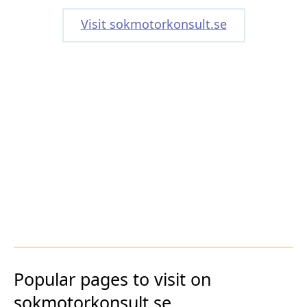
Visit sokmotorkonsult.se
Popular pages to visit on
sokmotorkonsult.se