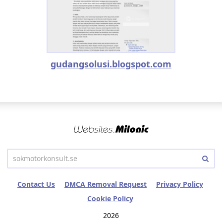
gudangsolusi.blogspot.com
Contact Us
DMCA Removal Request
Privacy Policy
Cookie Policy
2026