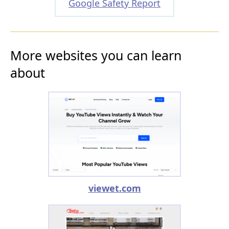
Google Safety Report
More websites you can learn
about
viewet.com