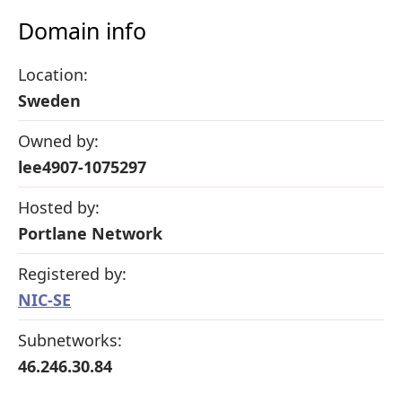
Domain info
Location:
Sweden
Owned by:
lee4907-1075297
Hosted by:
Portlane Network
Registered by:
NIC-SE
Subnetworks:
46.246.30.84