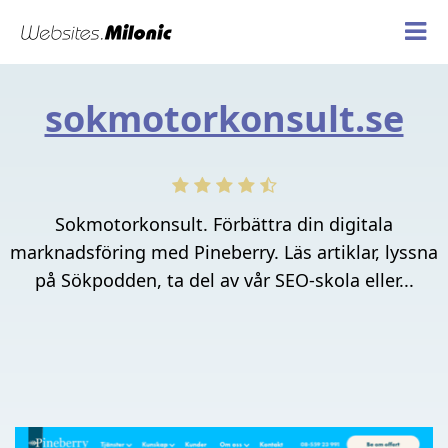
sokmotorkonsult.se
Sokmotorkonsult. Förbättra din digitala
marknadsföring med Pineberry. Läs artiklar, lyssna
på Sökpodden, ta del av vår SEO-skola eller...