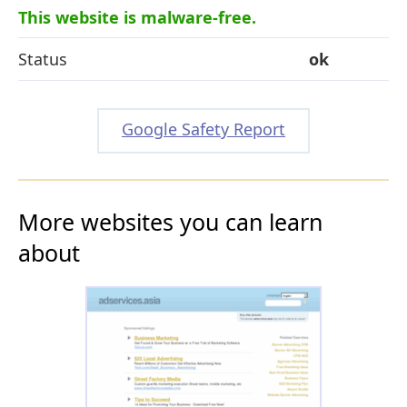
This website is malware-free.
Status
ok
Google Safety Report
More websites you can learn
about