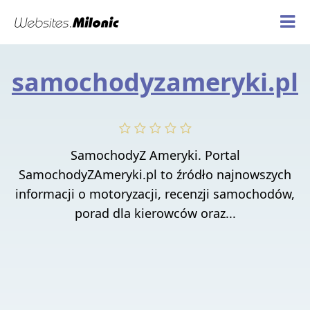
samochodyzameryki.pl
SamochodyZ Ameryki. Portal
SamochodyZAmeryki.pl to źródło najnowszych
informacji o motoryzacji, recenzji samochodów,
porad dla kierowców oraz...