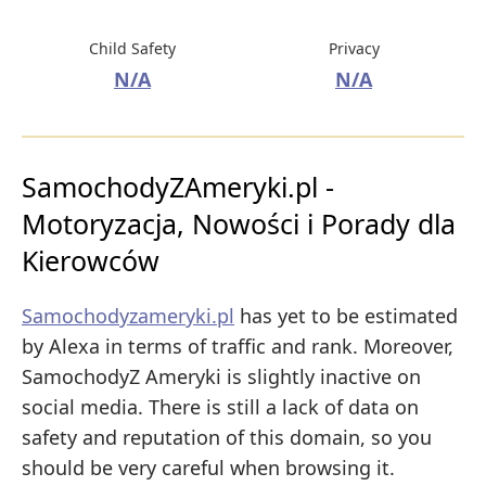
Child Safety
Privacy
N/A
N/A
SamochodyZAmeryki.pl -
Motoryzacja, Nowości i Porady dla
Kierowców
Samochodyzameryki.pl
has yet to be estimated
by Alexa in terms of traffic and rank. Moreover,
SamochodyZ Ameryki is slightly inactive on
social media. There is still a lack of data on
safety and reputation of this domain, so you
should be very careful when browsing it.