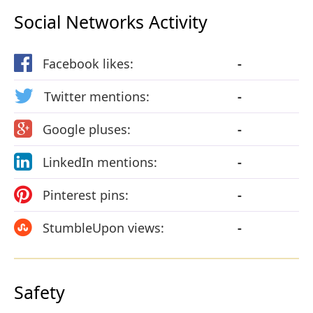
Social Networks Activity
Facebook likes:
-
Twitter mentions:
-
Google pluses:
-
LinkedIn mentions:
-
Pinterest pins:
-
StumbleUpon views:
-
Safety