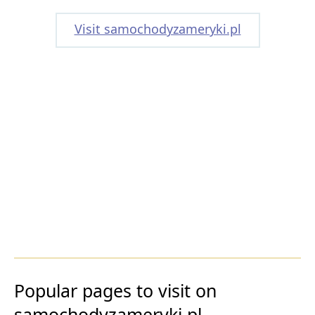
Visit samochodyzameryki.pl
Popular pages to visit on
samochodyzameryki.pl