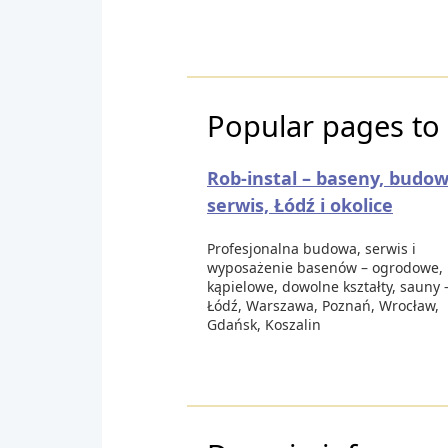
Popular pages to v
Rob-instal – baseny, budow
serwis, Łódź i okolice
Profesjonalna budowa, serwis i
wyposażenie basenów – ogrodowe,
kąpielowe, dowolne kształty, sauny 
Łódź, Warszawa, Poznań, Wrocław,
Gdańsk, Koszalin