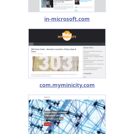
in-microsoft.com
com.myminicity.com