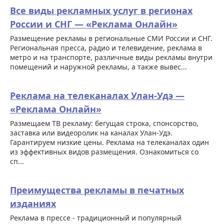
Все виды рекламных услуг в регионах
России и СНГ — «Реклама Онлайн»
Размещение рекламы в региональные СМИ России и СНГ.
Региональная пресса, радио и телевидение, реклама в
метро и на транспорте, различные виды рекламы внутри
помещений и наружной рекламы, а также вывес...
Реклама на телеканалах Улан-Удэ —
«Реклама Онлайн»
Размещаем ТВ рекламу: бегущая строка, спонсорство,
заставка или видеоролик на каналах Улан-Удэ.
Гарантируем низкие цены. Реклама на телеканалах один
из эффективных видов размещения. Ознакомиться со
сп...
Преимущества рекламы в печатных
изданиях
Реклама в прессе - традиционный и популярный