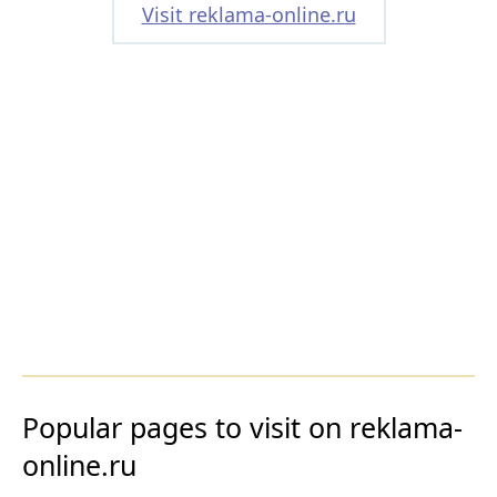
Visit reklama-online.ru
Popular pages to visit on reklama-
online.ru