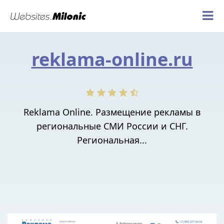
reklama-online.ru
Reklama Online. Размещение рекламы в
региональные СМИ России и СНГ.
Региональная...