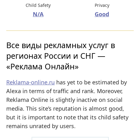
Child Safety
Privacy
N/A
Good
Все виды рекламных услуг в
регионах России и СНГ —
«Реклама Онлайн»
Reklama-online.ru
has yet to be estimated by
Alexa in terms of traffic and rank. Moreover,
Reklama Online is slightly inactive on social
media. This site’s reputation is almost good,
but it is important to note that its child safety
remains unrated by users.