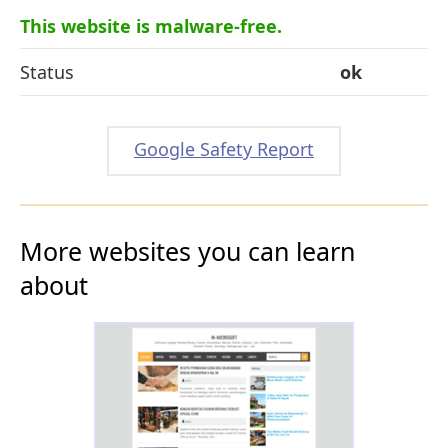
This website is malware-free.
Status
ok
Google Safety Report
More websites you can learn
about