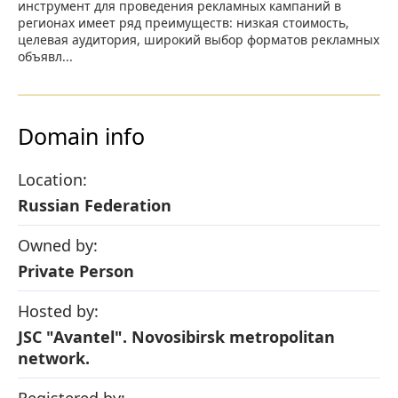
инструмент для проведения рекламных кампаний в
регионах имеет ряд преимуществ: низкая стоимость,
целевая аудитория, широкий выбор форматов рекламных
объявл...
Domain info
Location:
Russian Federation
Owned by:
Private Person
Hosted by:
JSC "Avantel". Novosibirsk metropolitan
network.
Registered by: