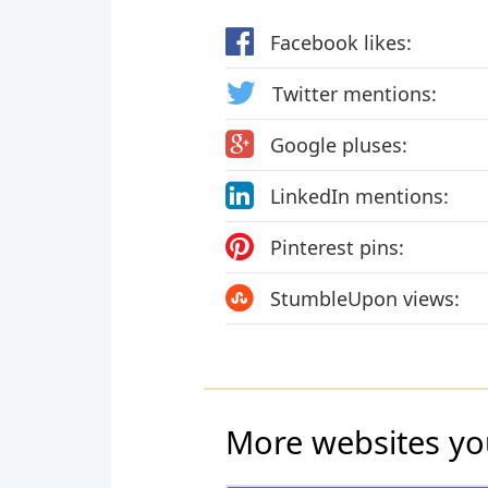
Facebook likes:
Twitter mentions:
Google pluses:
LinkedIn mentions:
Pinterest pins:
StumbleUpon views:
More websites yo