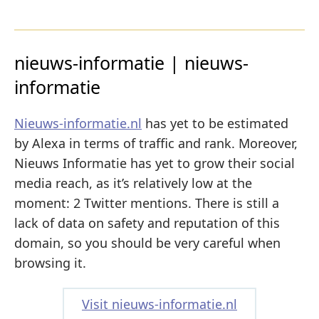
nieuws-informatie | nieuws-
informatie
Nieuws-informatie.nl
has yet to be estimated
by Alexa in terms of traffic and rank. Moreover,
Nieuws Informatie has yet to grow their social
media reach, as it’s relatively low at the
moment: 2 Twitter mentions. There is still a
lack of data on safety and reputation of this
domain, so you should be very careful when
browsing it.
Visit nieuws-informatie.nl