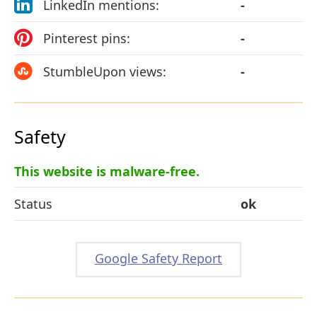
LinkedIn mentions:
-
Pinterest pins:
-
StumbleUpon views:
-
Safety
This website is malware-free.
Status
ok
Google Safety Report