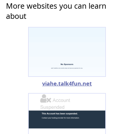
More websites you can learn
about
viahe.talk4fun.net