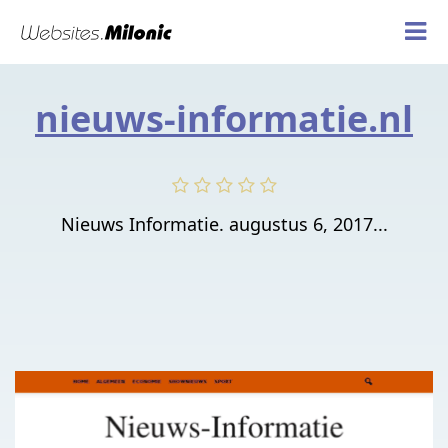
nieuws-informatie.nl
Nieuws Informatie. augustus 6, 2017...