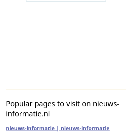
Popular pages to visit on nieuws-
informatie.nl
nieuws-informatie | nieuws-informatie