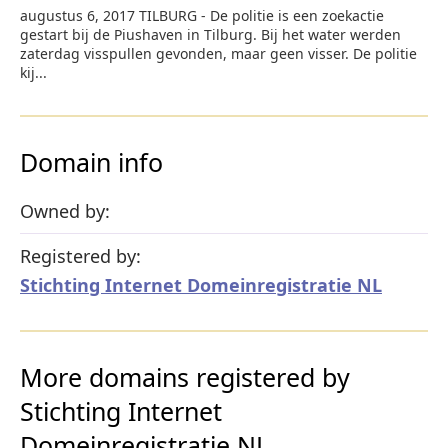
augustus 6, 2017 TILBURG - De politie is een zoekactie
gestart bij de Piushaven in Tilburg. Bij het water werden
zaterdag visspullen gevonden, maar geen visser. De politie
kij...
Domain info
Owned by:
Registered by:
Stichting Internet Domeinregistratie NL
More domains registered by
Stichting Internet
Domeinregistratie NL