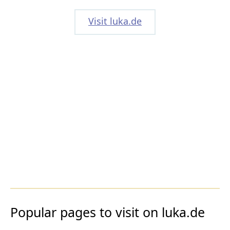
Visit luka.de
Popular pages to visit on luka.de