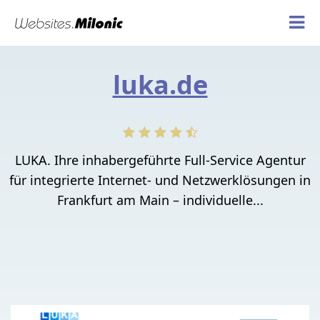
luka.de
LUKA. Ihre inhabergeführte Full-Service Agentur
für integrierte Internet- und Netzwerklösungen in
Frankfurt am Main – individuelle...