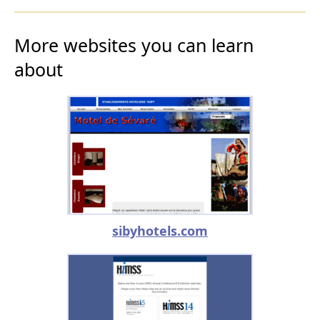
More websites you can learn
about
sibyhotels.com