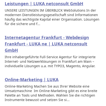
Leistungen | LUKA netconsult GmbH
UNSERE LEISTUNGEN IM ÜBERBLICK WebSolutions In der
modernen Dienstleistungsgesellschaft sind Informationen
häufig das wichtigste Kapital einer Organisation. Lösungen
für die sichere und f...
Internetagentur Frankfurt - Webdesign
Frankfurt - LUKA ne | LUKA netconsult
GmbH
Ihre inhabergeführte Full-Service Agentur für integrierte
Internet- und Netzwerklösungen in Frankfurt am Main –
individuelle Lösungen u.a. mit TYPO3, Magento, Angular.
Online-Marketing | LUKA
Online-Marketing Machen Sie aus Ihrer Website eine
Umsatzmaschine Im Online-Marketing gibt es eine breite
Palette an Tools und Methoden. Wählen Sie die richtigen
Instrumente bewusst und setzen Sie si...