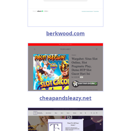
berkwood.com
cheapandsleazy.net