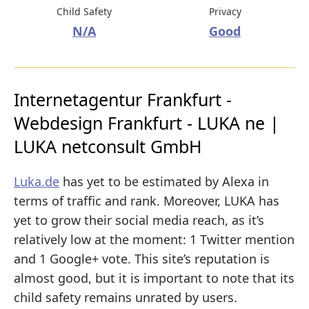
Child Safety
Privacy
N/A
Good
Internetagentur Frankfurt -
Webdesign Frankfurt - LUKA ne |
LUKA netconsult GmbH
Luka.de
has yet to be estimated by Alexa in
terms of traffic and rank. Moreover, LUKA has
yet to grow their social media reach, as it’s
relatively low at the moment: 1 Twitter mention
and 1 Google+ vote. This site’s reputation is
almost good, but it is important to note that its
child safety remains unrated by users.