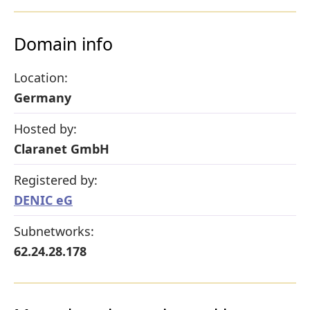
Domain info
Location:
Germany
Hosted by:
Claranet GmbH
Registered by:
DENIC eG
Subnetworks:
62.24.28.178