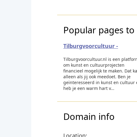
Popular pages to 
Tilburgvoorcultuur -
Tilburgvoorcultuur.nl is een platfo
om kunst en cultuurprojecten
financieel mogelijk te maken. Dat k
alleen als jij ook meedoet. Ben je
geïnteresseerd in kunst en cultuur
heb je een warm hart v...
Domain info
Location: