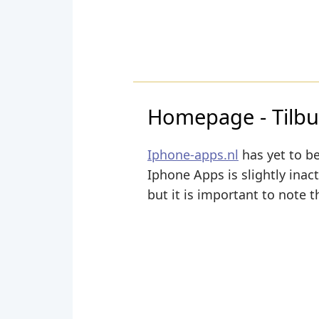
Homepage - Tilbu
Iphone-apps.nl
has yet to be
Iphone Apps is slightly inact
but it is important to note t