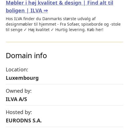
Møbler i høj kvalitet & design | Find alt til
boligen | ILVA ⇒
Hos ILVA finder du Danmarks største udvalg af
designmøbler til hjemmet - Fra Sofaer, spiseborde og -stole
til senge ✓ Høj kvalitet ✓ Hurtig levering. Køb her!
Domain info
Location:
Luxembourg
Owned by:
ILVA A/S
Hosted by:
EURODNS S.A.