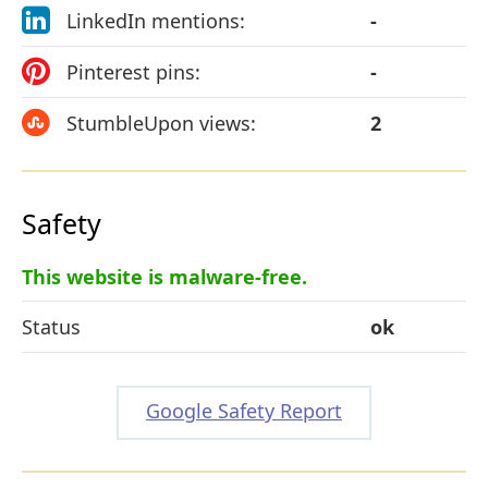
LinkedIn mentions:
-
Pinterest pins:
-
StumbleUpon views:
2
Safety
This website is malware-free.
Status
ok
Google Safety Report