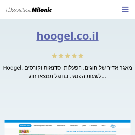
hoogel.co.il
Hoogel. מאגר אדיר של חוגים, הפעלות, סדנאות וקורסים
לשעות הפנאי. בחוגל תמצאו חוג...