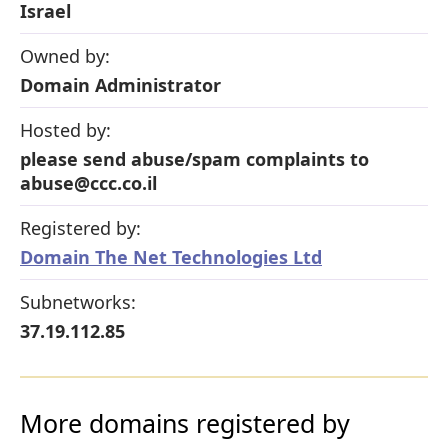
Israel
Owned by:
Domain Administrator
Hosted by:
please send abuse/spam complaints to
abuse@ccc.co.il
Registered by:
Domain The Net Technologies Ltd
Subnetworks:
37.19.112.85
More domains registered by