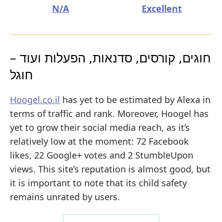
N/A
Excellent
חוגים, קורסים, סדנאות, הפעלות ועוד –
חוגל
Hoogel.co.il
has yet to be estimated by Alexa in
terms of traffic and rank. Moreover, Hoogel has
yet to grow their social media reach, as it’s
relatively low at the moment: 72 Facebook
likes, 22 Google+ votes and 2 StumbleUpon
views. This site’s reputation is almost good, but
it is important to note that its child safety
remains unrated by users.