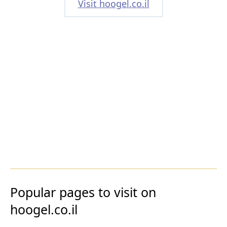
Visit hoogel.co.il
Popular pages to visit on
hoogel.co.il