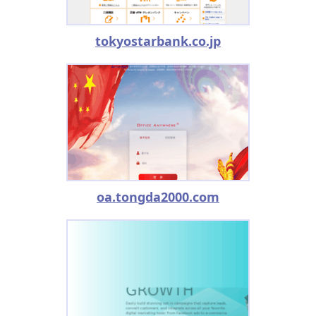
tokyostarbank.co.jp
oa.tongda2000.com