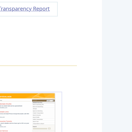
Transparency Report