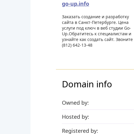
go-up.info
Заказать создание и разработку
сайта в Санкт-Петербурге. Цена
услуги под ключ в веб студии Go-
Up.Обратитесь к специалистам и
узнайте как создать сайт. Звоните
(812) 642-13-48
Domain info
Owned by:
Hosted by:
Registered by: