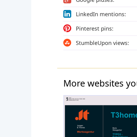
LinkedIn mentions:
Pinterest pins:
StumbleUpon views:
More websites yo