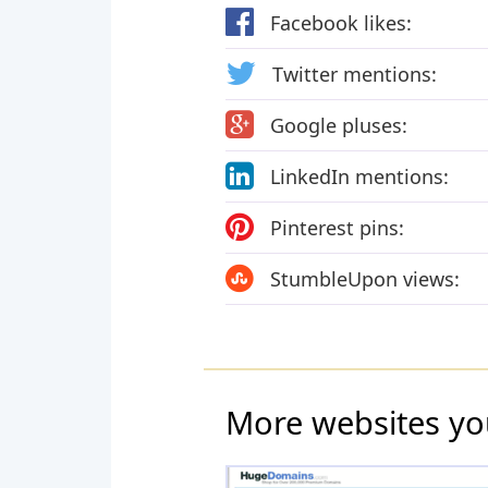
Facebook likes:
Twitter mentions:
Google pluses:
LinkedIn mentions:
Pinterest pins:
StumbleUpon views:
More websites yo