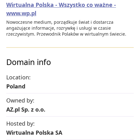
Wirtualna Polska - Wszystko co ważne -
www.wp.pl
Nowoczesne medium, porządkuje świat i dostarcza
angażujące informacje, rozrywkę i usługi w czasie
rzeczywistym. Przewodnik Polaków w wirtualnym świecie.
Domain info
Location:
Poland
Owned by:
AZ.pl Sp. z o.o.
Hosted by:
Wirtualna Polska SA