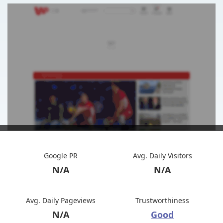
Google PR
Avg. Daily Visitors
N/A
N/A
Avg. Daily Pageviews
Trustworthiness
N/A
Good