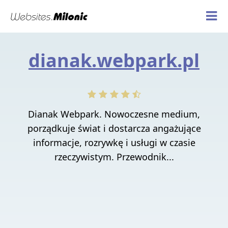
dianak.webpark.pl
Dianak Webpark. Nowoczesne medium,
porządkuje świat i dostarcza angażujące
informacje, rozrywkę i usługi w czasie
rzeczywistym. Przewodnik...