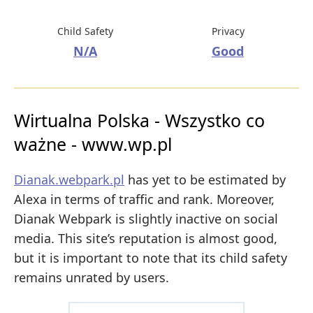
Child Safety
Privacy
N/A
Good
Wirtualna Polska - Wszystko co
ważne - www.wp.pl
Dianak.webpark.pl
has yet to be estimated by
Alexa in terms of traffic and rank. Moreover,
Dianak Webpark is slightly inactive on social
media. This site’s reputation is almost good,
but it is important to note that its child safety
remains unrated by users.