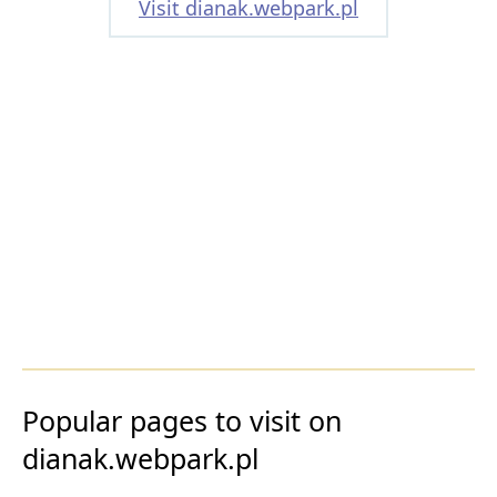
Visit dianak.webpark.pl
Popular pages to visit on
dianak.webpark.pl