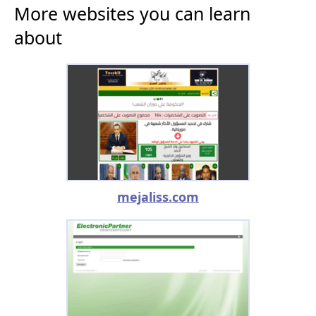
More websites you can learn
about
mejaliss.com