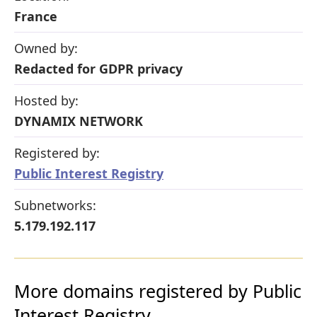
France
Owned by:
Redacted for GDPR privacy
Hosted by:
DYNAMIX NETWORK
Registered by:
Public Interest Registry
Subnetworks:
5.179.192.117
More domains registered by Public
Interest Registry