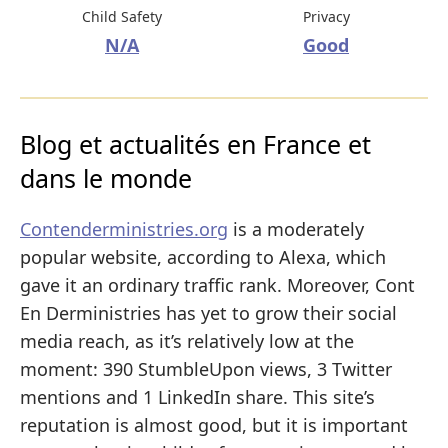
Child Safety
Privacy
N/A
Good
Blog et actualités en France et
dans le monde
Contenderministries.org
is a moderately
popular website, according to Alexa, which
gave it an ordinary traffic rank. Moreover, Cont
En Derministries has yet to grow their social
media reach, as it’s relatively low at the
moment: 390 StumbleUpon views, 3 Twitter
mentions and 1 LinkedIn share. This site’s
reputation is almost good, but it is important