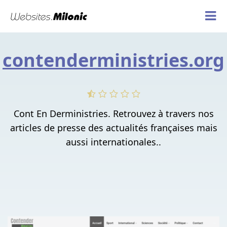
contenderministries.org
Cont En Derministries. Retrouvez à travers nos
articles de presse des actualités françaises mais
aussi internationales..