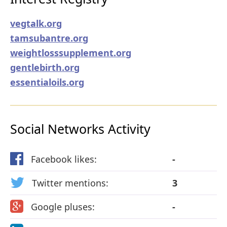
vegtalk.org
tamsubantre.org
weightlosssupplement.org
gentlebirth.org
essentialoils.org
Social Networks Activity
Facebook likes:
-
Twitter mentions:
3
Google pluses:
-