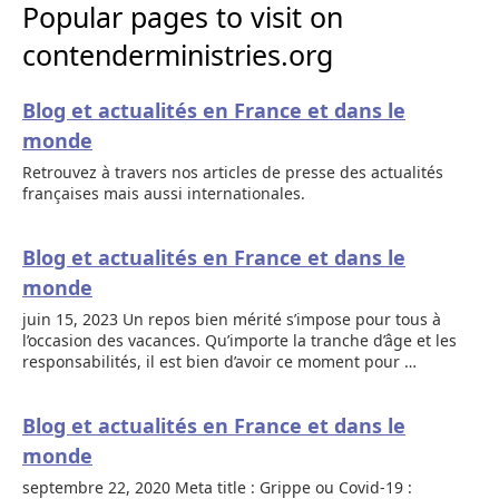
Popular pages to visit on
contenderministries.org
Blog et actualités en France et dans le
monde
Retrouvez à travers nos articles de presse des actualités
françaises mais aussi internationales.
Blog et actualités en France et dans le
monde
juin 15, 2023 Un repos bien mérité s’impose pour tous à
l’occasion des vacances. Qu’importe la tranche d’âge et les
responsabilités, il est bien d’avoir ce moment pour …
Blog et actualités en France et dans le
monde
septembre 22, 2020 Meta title : Grippe ou Covid-19 :