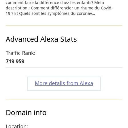
comment faire la différence chez les enfants? Meta
description : Comment différencier un rhume du Covid–
19 ? Et Quels sont les symptômes du coronav...
Advanced Alexa Stats
Traffic Rank:
719 959
More details from Alexa
Domain info
Location: