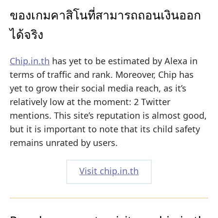
ของเกมคาสิโนที่สามารถถอนเงินออก
ได้จริง
Chip.in.th
has yet to be estimated by Alexa in
terms of traffic and rank. Moreover, Chip has
yet to grow their social media reach, as it’s
relatively low at the moment: 2 Twitter
mentions. This site’s reputation is almost good,
but it is important to note that its child safety
remains unrated by users.
Visit chip.in.th