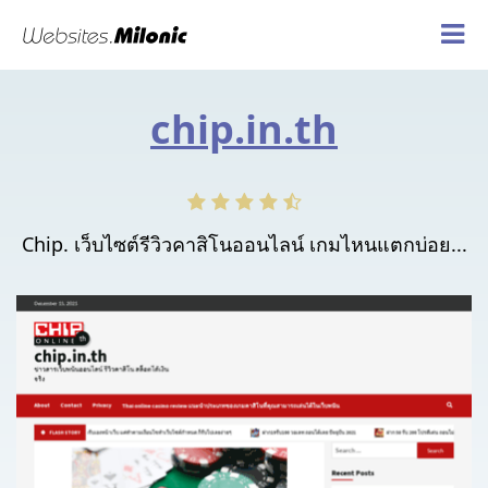
chip.in.th
Chip. เว็บไซต์รีวิวคาสิโนออนไลน์ เกมไหนแตกบ่อย...