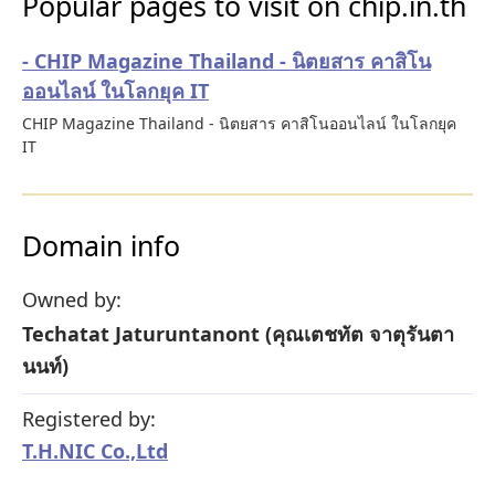
Popular pages to visit on chip.in.th
- CHIP Magazine Thailand - นิตยสาร คาสิโน
ออนไลน์ ในโลกยุค IT
CHIP Magazine Thailand - นิตยสาร คาสิโนออนไลน์ ในโลกยุค
IT
Domain info
Owned by:
Techatat Jaturuntanont (คุณเตชทัต จาตุรันตา
นนท์)
Registered by:
T.H.NIC Co.,Ltd