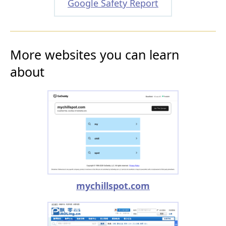
Google Safety Report
More websites you can learn
about
mychillspot.com