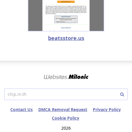
beatsstore.us
Contact Us
DMCA Removal Request
Privacy Policy
Cookie Policy
2026