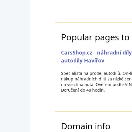
Popular pages to 
CarsShop.cz - náhradní díly
autodíly Havířov
Specialista na prodej autodílů. On-l
nákup náhradních dílů za nízké cen
na všechna auta. Ověření podle VIN
Doručení do 48 hodin.
Domain info