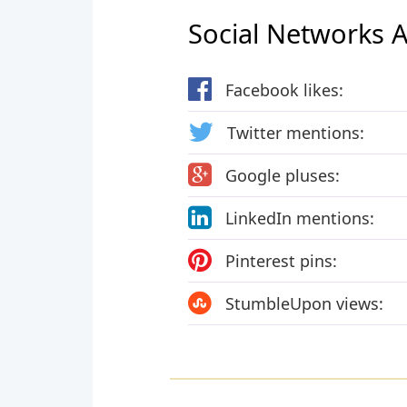
Social Networks Ac
Facebook likes:
Twitter mentions:
Google pluses:
LinkedIn mentions:
Pinterest pins:
StumbleUpon views: