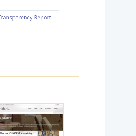
Transparency Report