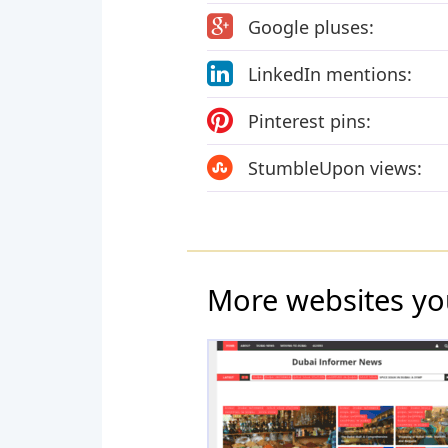
Google pluses:
LinkedIn mentions:
Pinterest pins:
StumbleUpon views:
More websites yo