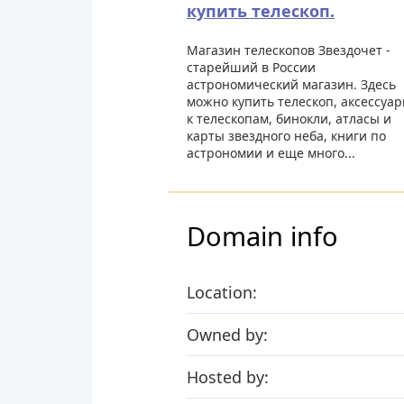
купить телескоп.
Магазин телескопов Звездочет -
старейший в России
астрономический магазин. Здесь
можно купить телескоп, аксессуа
к телескопам, бинокли, атласы и
карты звездного неба, книги по
астрономии и еще много...
Domain info
Location:
Owned by:
Hosted by: