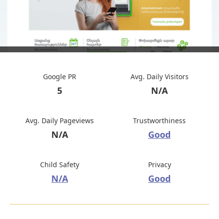
Google PR
Avg. Daily Visitors
5
N/A
Avg. Daily Pageviews
Trustworthiness
N/A
Good
Child Safety
Privacy
N/A
Good