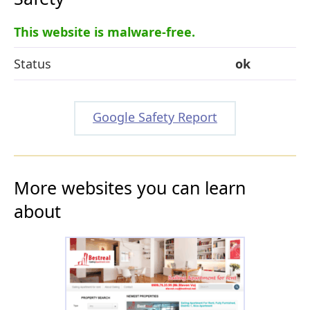
This website is malware-free.
Status
ok
Google Safety Report
More websites you can learn
about