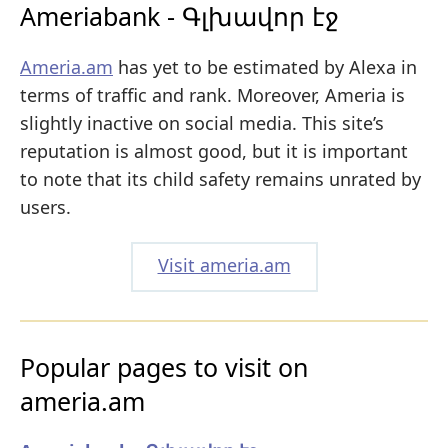
Ameriabank - Գլխավոր էջ
Ameria.am
has yet to be estimated by Alexa in
terms of traffic and rank. Moreover, Ameria is
slightly inactive on social media. This site’s
reputation is almost good, but it is important
to note that its child safety remains unrated by
users.
Visit ameria.am
Popular pages to visit on
ameria.am