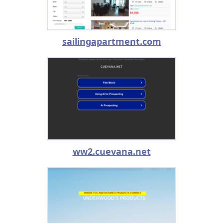
sailingapartment.com
ww2.cuevana.net