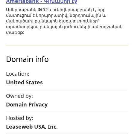
Ameriabank - Գլխավոր էջ
Ամերիաբանկ ՓԲԸ-ն ունիվերսալ բանկ է, որը
մատուցում է կորպորատիվ, ներդրումային և
մանրածախ բանկային ծառայություններ`
տրամադրելով բանկային լուծումների ամբողջական
փաթեթ:
Domain info
Location:
United States
Owned by:
Domain Privacy
Hosted by:
Leaseweb USA, Inc.