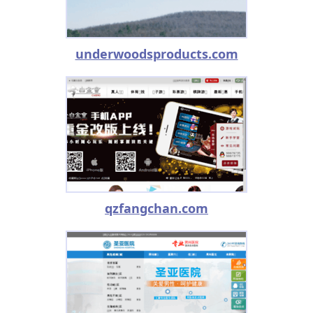
underwoodsproducts.com
qzfangchan.com