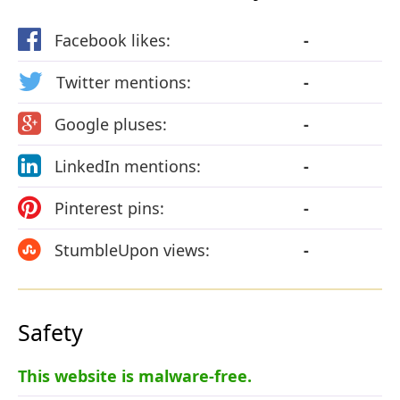
Facebook likes:
-
Twitter mentions:
-
Google pluses:
-
LinkedIn mentions:
-
Pinterest pins:
-
StumbleUpon views:
-
Safety
This website is malware-free.