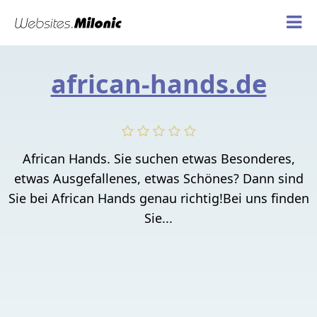
african-hands.de
African Hands. Sie suchen etwas Besonderes,
etwas Ausgefallenes, etwas Schönes? Dann sind
Sie bei African Hands genau richtig!Bei uns finden
Sie...