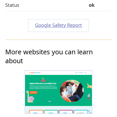
Status
ok
Google Safety Report
More websites you can learn
about