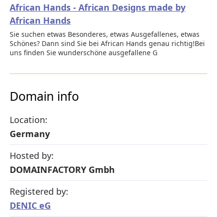
African Hands - African Designs made by
African Hands
Sie suchen etwas Besonderes, etwas Ausgefallenes, etwas
Schönes? Dann sind Sie bei African Hands genau richtig!Bei
uns finden Sie wunderschöne ausgefallene G
Domain info
Location:
Germany
Hosted by:
DOMAINFACTORY Gmbh
Registered by:
DENIC eG