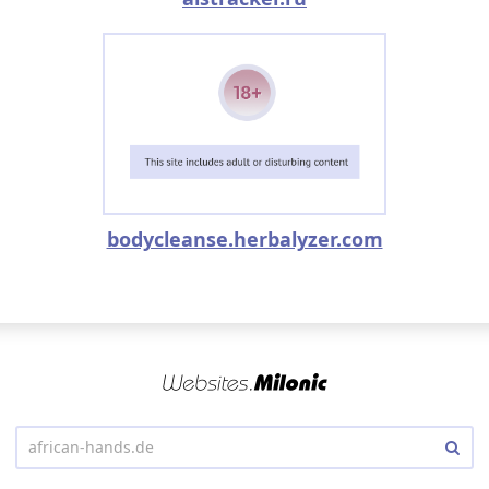
bodycleanse.herbalyzer.com