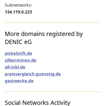
Subnetworks:
134.119.0.223
More domains registered by
DENIC eG
pickelstift.de
silberminen.de
all-inkl.de
preisvergleich.guenstig.de
gastwerke.de
Social Networks Activity