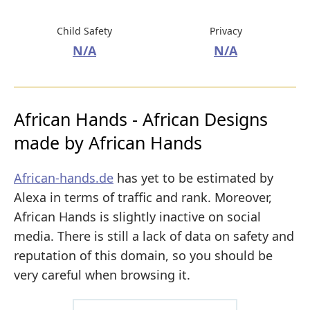
Child Safety
Privacy
N/A
N/A
African Hands - African Designs
made by African Hands
African-hands.de
has yet to be estimated by
Alexa in terms of traffic and rank. Moreover,
African Hands is slightly inactive on social
media. There is still a lack of data on safety and
reputation of this domain, so you should be
very careful when browsing it.