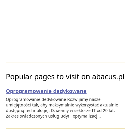
Popular pages to visit on abacus.pl
Oprogramowanie dedykowane
Oprogramowanie dedykowane Rozwijamy nasze
umiejętności tak, aby maksymalnie wykorzystać aktualnie
dostępną technologię. Działamy w sektorze IT od 20 lat.
Zakres świadczonych usług udyt i optymalizacj...