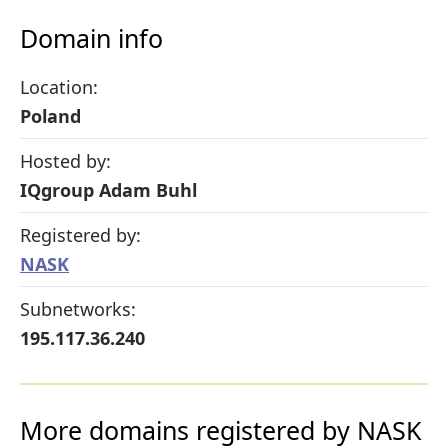
Domain info
Location:
Poland
Hosted by:
IQgroup Adam Buhl
Registered by:
NASK
Subnetworks:
195.117.36.240
More domains registered by NASK