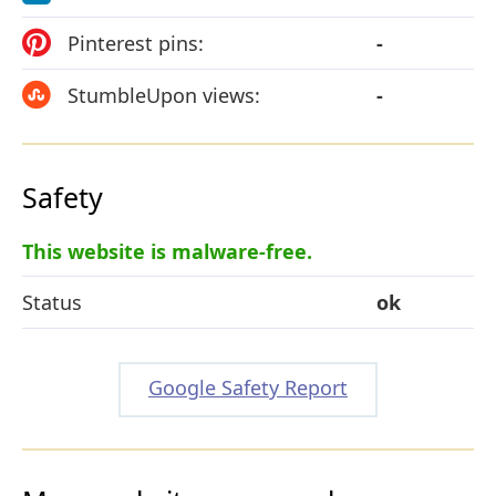
Pinterest pins:
-
StumbleUpon views:
-
Safety
This website is malware-free.
Status
ok
Google Safety Report