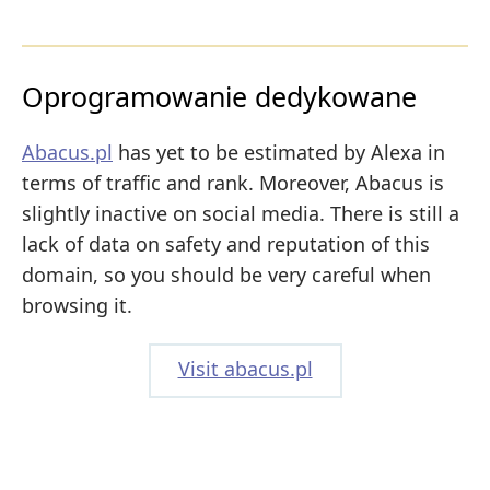
Oprogramowanie dedykowane
Abacus.pl
has yet to be estimated by Alexa in
terms of traffic and rank. Moreover, Abacus is
slightly inactive on social media. There is still a
lack of data on safety and reputation of this
domain, so you should be very careful when
browsing it.
Visit abacus.pl