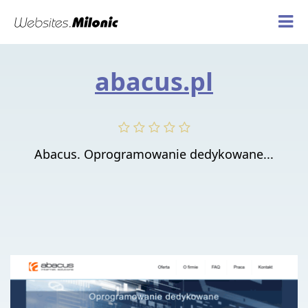
abacus.pl
Abacus. Oprogramowanie dedykowane...